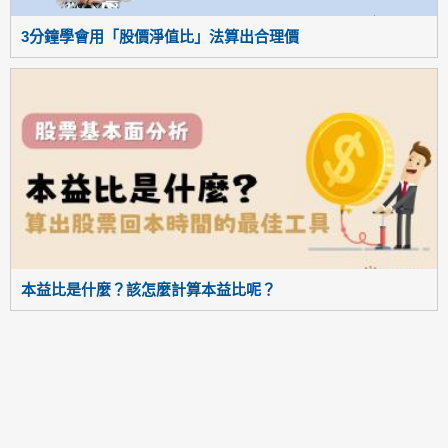
3分鐘學會用「股價淨值比」法算出合理價
本益比是什麼？該怎麼計算本益比呢？