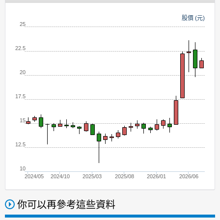
股價 (元)
25
22.5
20
17.5
15
12.5
10
2024/05
2024/10
2025/03
2025/08
2026/01
2026/06
你可以再參考這些資料