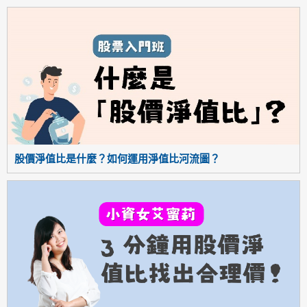
股價淨值比是什麼？如何運用淨值比河流圖？