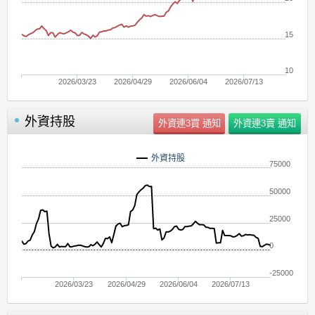
15
10
2026/03/23
2026/04/29
2026/06/04
2026/07/13
外資持股
外資持股
75000
50000
25000
0
-25000
2026/03/23
2026/04/29
2026/06/04
2026/07/13