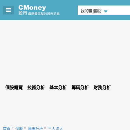
我的自選股
個股概覽
技術分析
基本分析
籌碼分析
財務分析
首頁
個股
籌碼分析
三大法人