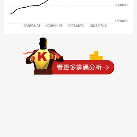
2000000
1800000
2026/03/23
2026/04/29
2026/06/04
2026/07/13