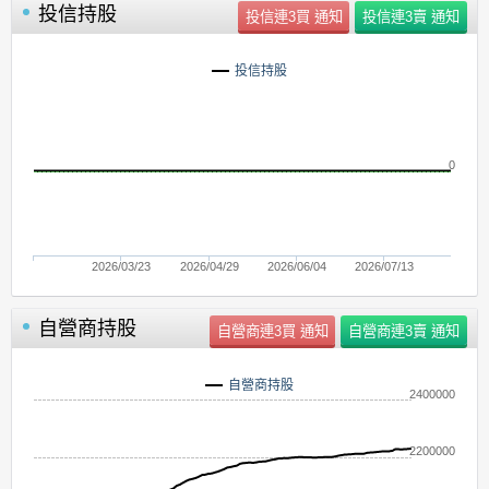
投信持股
投信持股
0
2026/03/23
2026/04/29
2026/06/04
2026/07/13
自營商持股
自營商持股
2400000
2200000