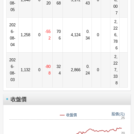
08-
20
68
43
00
05
7
2,
202
22
6-
-55
70
0.
1,258
0
4,124
0
6,
08-
2
6
34
78
04
6
2,
202
22
6-
-80
32
0.
1,132
0
2,866
0
7,
08-
8
4
24
33
03
8
收盤價
股價(元)
收盤價
25
20