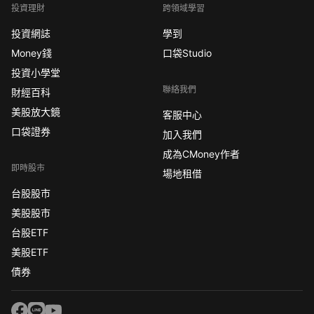
投資理財
跨領域學習
投資網誌
學到
Money錢
口袋Studio
投資小學堂
聯絡我們
財經百科
美股放大鏡
客服中心
口袋證券
加入我們
成為CMoney作者
即時股市
場地租借
台股股市
美股股市
台股ETF
美股ETF
債券