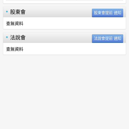
股東會
查無資料
法說會
查無資料