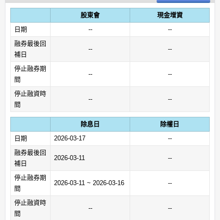
股東會
現金增資
日期
--
--
融券最後回
--
--
補日
停止融券期
--
--
間
停止融資時
--
--
間
除息日
除權日
日期
2026-03-17
--
融券最後回
2026-03-11
--
補日
停止融券期
2026-03-11 ~ 2026-03-16
--
間
停止融資時
--
--
間