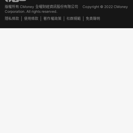
版權所有 CMoney 全曜財經資訊股份有限公司
Copyright © 2022 CMoney
Corporation. All rights reserved.
隱私條款
使用條款
著作權政策
社群規範
免責聲明