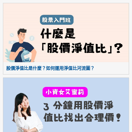
股價淨值比是什麼？如何運用淨值比河流圖？