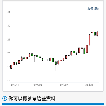
股價 (元)
35
30
25
20
15
10
2023/11
2024/09
2025/07
2026/05
你可以再參考這些資料