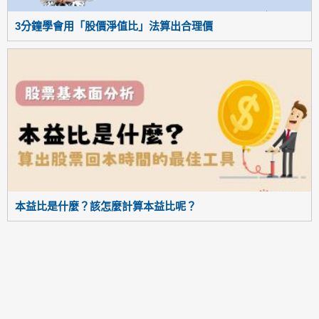
3分鐘學會用「股價淨值比」法算出合理價
本益比是什麼？該怎麼計算本益比呢？