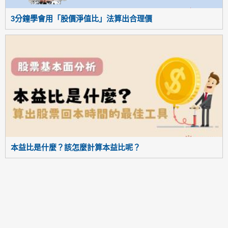
3分鐘學會用「股價淨值比」法算出合理價
本益比是什麼？該怎麼計算本益比呢？