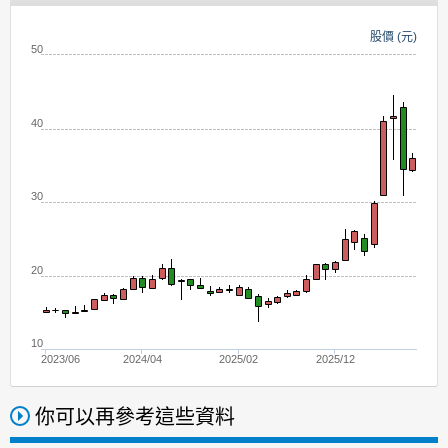
股價 (元)
50
40
30
20
10
2023/06
2024/04
2025/02
2025/12
你可以再參考這些資料