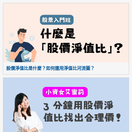
股價淨值比是什麼？如何運用淨值比河流圖？