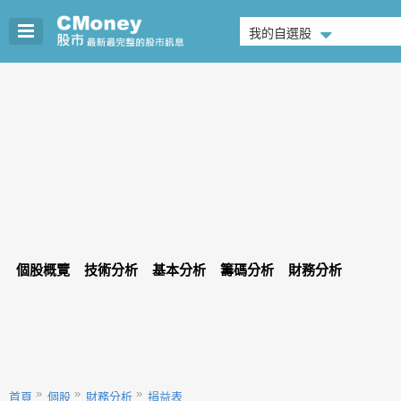
我的自選股
個股概覽
技術分析
基本分析
籌碼分析
財務分析
首頁
個股
財務分析
損益表