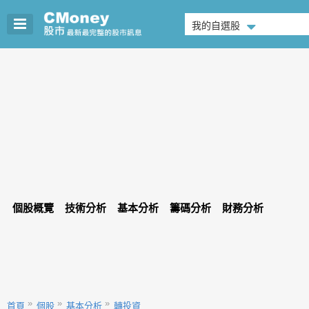
我的自選股
個股概覽
技術分析
基本分析
籌碼分析
財務分析
首頁
個股
基本分析
轉投資