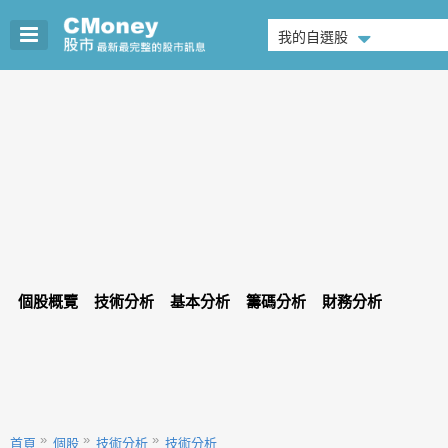
我的自選股
個股概覽
技術分析
基本分析
籌碼分析
財務分析
首頁
個股
技術分析
技術分析