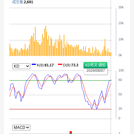
成交量
:
2,691
30k
20k
10k
0k
K(9)
:
81.17
D(9)
:
73.3
2026/08/07
100
80
50
20
0
2