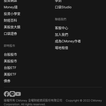
投資網誌
學到
Money錢
口袋Studio
投資小學堂
聯絡我們
財經百科
美股放大鏡
客服中心
口袋證券
加入我們
成為CMoney作者
即時股市
場地租借
台股股市
美股股市
台股ETF
美股ETF
債券
版權所有 CMoney 全曜財經資訊股份有限公司
Copyright © 2022 CMoney
Corporation. All rights reserved.