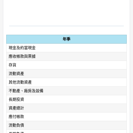
年季
現金及約當現金
應收帳款與票據
存貨
流動資產
其他流動資產
不動產、廠房及設備
長期投資
資產總計
應付帳款
流動負債