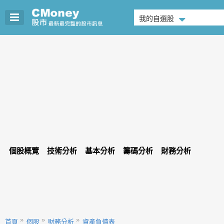
我的自選股
個股概覽
技術分析
基本分析
籌碼分析
財務分析
首頁
個股
財務分析
資產負債表