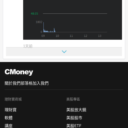
1天前
關於我們
部落格
加入我們
理財寶商城
美股專區
理財寶
美股放大鏡
軟體
美股股市
講座
美股ETF