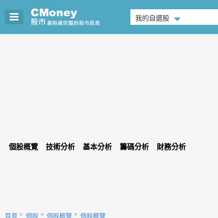
我的自選股
個股概覽
技術分析
基本分析
籌碼分析
財務分析
首頁
個股
個股概覽
個股概覽