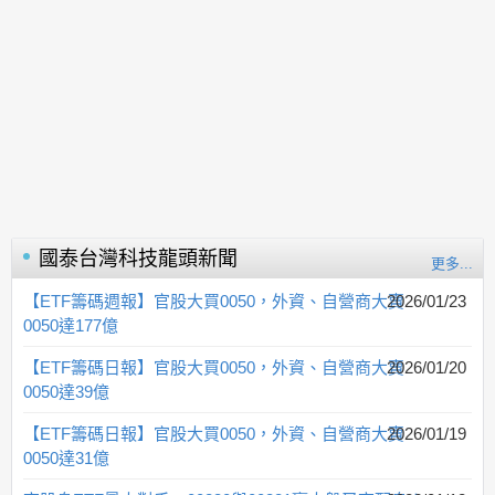
國泰台灣科技龍頭
新聞
更多...
【ETF籌碼週報】官股大買0050，外資、自營商大賣
2026/01/23
0050達177億
【ETF籌碼日報】官股大買0050，外資、自營商大賣
2026/01/20
0050達39億
【ETF籌碼日報】官股大買0050，外資、自營商大賣
2026/01/19
0050達31億