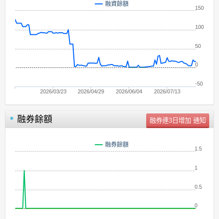
融資餘額
150
100
50
0
-50
2026/03/23
2026/04/29
2026/06/04
2026/07/13
融券餘額
單位：
張
融券餘額
1.5
1
0.5
0