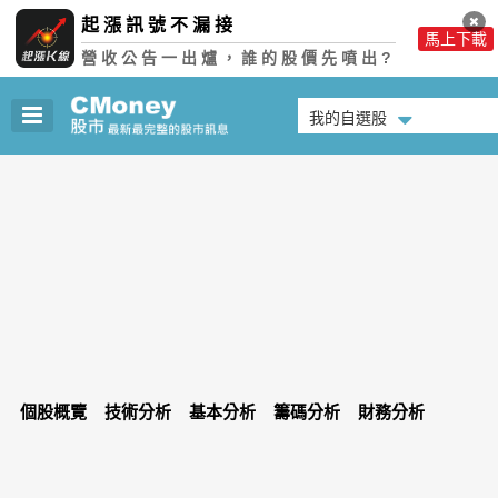
起漲訊號不漏接
馬上下載
營收公告一出爐，誰的股價先噴出?
我的自選股
個股概覽
技術分析
基本分析
籌碼分析
財務分析