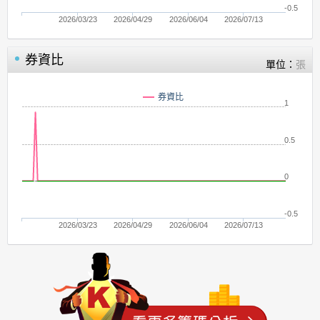
-0.5
2026/03/23
2026/04/29
2026/06/04
2026/07/13
券資比
單位：
張
券資比
1
0.5
0
-0.5
2026/03/23
2026/04/29
2026/06/04
2026/07/13