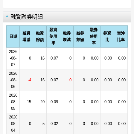
融資融券明細
融資
融券
融資
融資
融券
融券
券資
當沖
日期
使用
使用
增減
餘額
增減
餘額
比
比率
率
率
2026
-08-
0
16
0.07
0
0
0.00
0.00
0.00
07
2026
-08-
-4
16
0.07
0
0
0.00
0.00
0.00
06
2026
-08-
15
20
0.09
0
0
0.00
0.00
0.00
05
2026
-08-
0
5
0.02
0
0
0.00
0.00
0.00
04