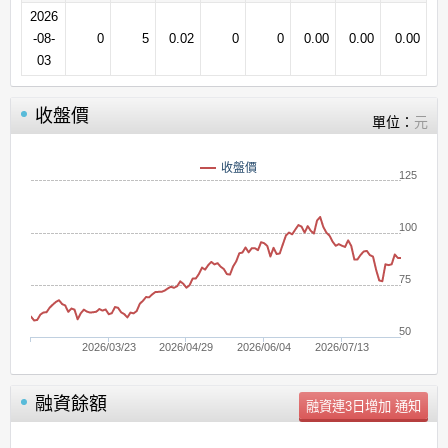
2026
-08-
0
5
0.02
0
0
0.00
0.00
0.00
03
收盤價
單位：
元
收盤價
125
100
75
50
2026/03/23
2026/04/29
2026/06/04
2026/07/13
融資餘額
單位：
張