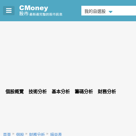
我的自選股
個股概覽
技術分析
基本分析
籌碼分析
財務分析
首頁
個股
財務分析
損益表