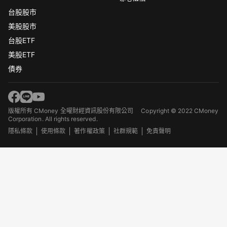
台股股市
美股股市
台股ETF
美股ETF
債券
版權所有 CMoney 全曜財經資訊股份有限公司
Copyright © 2022 CMoney
Corporation. All rights reserved.
隱私條款
使用條款
著作權政策
社群規範
免責聲明