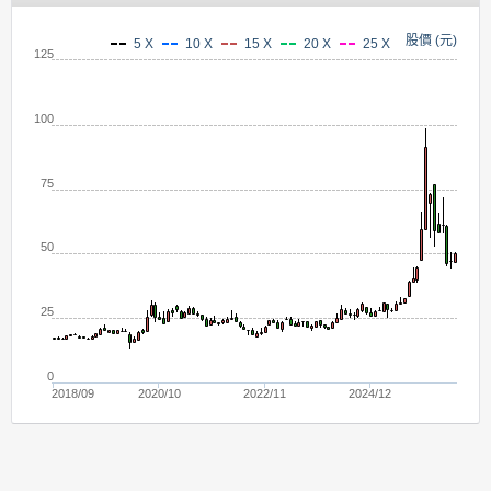
股價 (元)
5 X
10 X
15 X
20 X
25 X
125
100
75
50
25
0
2018/09
2020/10
2022/11
2024/12