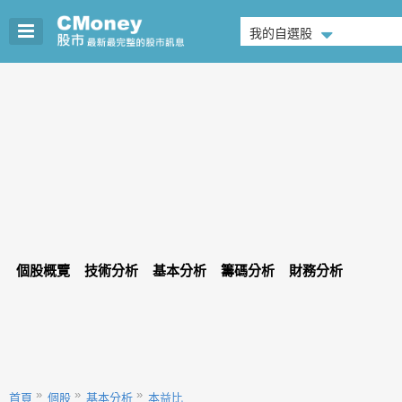
我的自選股
個股概覽
技術分析
基本分析
籌碼分析
財務分析
首頁
個股
基本分析
本益比