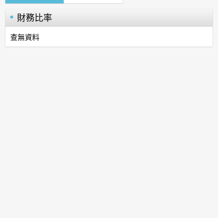
財務比率
查無資料