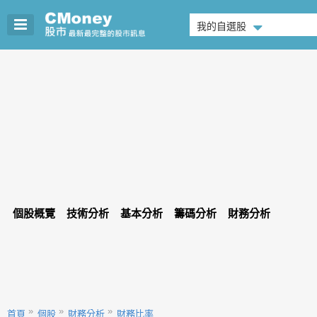
我的自選股
個股概覽
技術分析
基本分析
籌碼分析
財務分析
首頁
個股
財務分析
財務比率