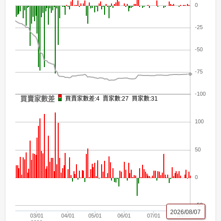
0
-25
-50
-75
-100
買賣家數差
買賣家數差:4 賣家數:27 買家數:31
100
50
0
-50
2026/08/07
03/01
04/01
05/01
06/01
07/01
08/01