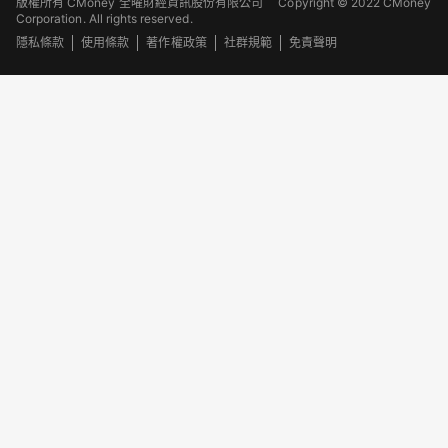
版權所有 CMoney 全曜財經資訊股份有限公司
Copyright © 2022 CMoney
Corporation. All rights reserved.
隱私條款
使用條款
著作權政策
社群規範
免責聲明