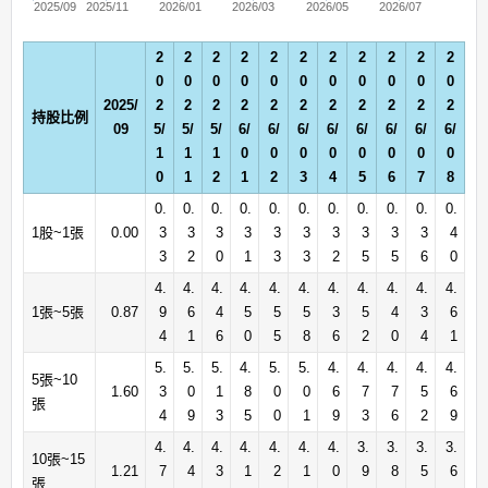
2025/09
2025/11
2026/01
2026/03
2026/05
2026/07
2
2
2
2
2
2
2
2
2
2
2
0
0
0
0
0
0
0
0
0
0
0
2025/
2
2
2
2
2
2
2
2
2
2
2
持股比例
09
5/
5/
5/
6/
6/
6/
6/
6/
6/
6/
6/
1
1
1
0
0
0
0
0
0
0
0
0
1
2
1
2
3
4
5
6
7
8
0.
0.
0.
0.
0.
0.
0.
0.
0.
0.
0.
1股~1張
0.00
3
3
3
3
3
3
3
3
3
3
4
3
2
0
1
3
3
2
5
5
6
0
4.
4.
4.
4.
4.
4.
4.
4.
4.
4.
4.
1張~5張
0.87
9
6
4
5
5
5
3
5
4
3
6
4
1
6
0
5
8
6
2
0
4
1
5.
5.
5.
4.
5.
5.
4.
4.
4.
4.
4.
5張~10
1.60
3
0
1
8
0
0
6
7
7
5
6
張
4
9
3
5
0
1
9
3
6
2
9
4.
4.
4.
4.
4.
4.
4.
3.
3.
3.
3.
10張~15
1.21
7
4
3
1
2
1
0
9
8
5
6
張