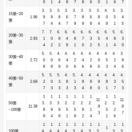
0
1
4
8
7
8
6
0
1
6
7
3.
3.
3.
3.
3.
3.
3.
3.
4.
3.
3.
15張~20
1.96
9
9
8
6
7
8
6
8
0
5
4
張
7
4
4
7
9
9
8
4
8
1
5
7.
7.
6.
6.
6.
6.
6.
6.
6.
5.
6.
20張~30
2.93
1
0
8
4
8
7
3
5
4
8
3
張
4
2
2
9
1
0
2
5
1
4
0
5.
5.
4.
4.
4.
4.
4.
4.
4.
4.
3.
30張~40
2.72
0
0
6
4
2
4
2
0
5
2
9
張
8
8
9
0
6
6
8
6
3
4
6
5.
5.
5.
4.
5.
4.
4.
4.
4.
4.
4.
40張~50
2.69
2
0
3
8
1
8
8
9
8
3
5
張
7
3
3
3
3
4
8
0
1
7
3
1
1
1
1
1
1
1
1
1
11
11
50張
3.
3.
3.
2.
2.
2.
2.
2.
2.
11.38
.9
.8
~100張
8
9
9
5
5
8
1
5
2
3
7
9
4
8
1
9
2
4
1
6
1
1
1
1
1
1
1
1
1
1
1
100張
4.
4.
4.
4.
3.
4.
3.
3.
3.
3.