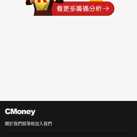
關於我們
部落格
加入我們