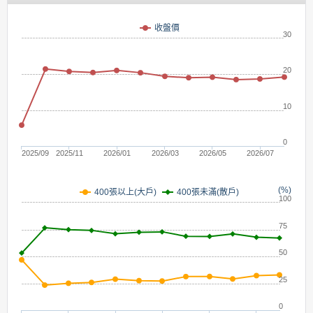
(元)
收盤價
30
20
10
0
2025/09
2025/11
2026/01
2026/03
2026/05
2026/07
(%)
400張未滿(散戶)
400張以上(大戶)
100
75
50
25
0