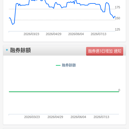
175
150
125
2026/03/23
2026/04/29
2026/06/04
2026/07/13
融券餘額
單位：
張
融券餘額
0
2026/03/23
2026/04/29
2026/06/04
2026/07/13