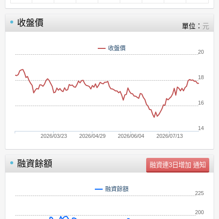
收盤價
單位：
元
收盤價
20
18
16
14
2026/03/23
2026/04/29
2026/06/04
2026/07/13
融資餘額
單位：
張
融資餘額
225
200