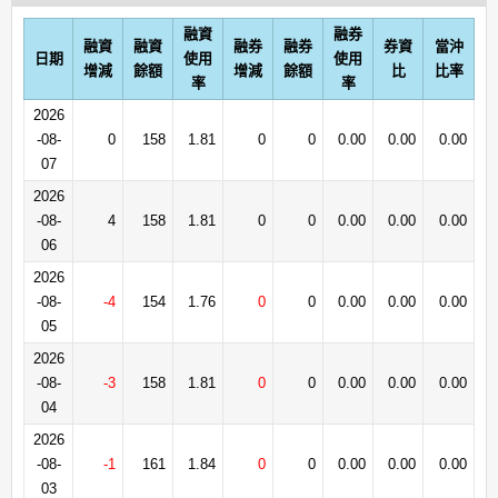
融資
融券
融資
融資
融券
融券
券資
當沖
日期
使用
使用
增減
餘額
增減
餘額
比
比率
率
率
2026
-08-
0
158
1.81
0
0
0.00
0.00
0.00
07
2026
-08-
4
158
1.81
0
0
0.00
0.00
0.00
06
2026
-08-
-4
154
1.76
0
0
0.00
0.00
0.00
05
2026
-08-
-3
158
1.81
0
0
0.00
0.00
0.00
04
2026
-08-
-1
161
1.84
0
0
0.00
0.00
0.00
03