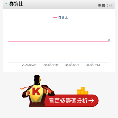
券資比
單位：
張
券資比
0
2026/03/23
2026/04/29
2026/06/04
2026/07/13