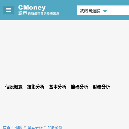
我的自選股
個股概覽
技術分析
基本分析
籌碼分析
財務分析
首頁
個股
基本分析
營收盈餘