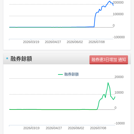
200000
100000
0
-100000
2026/03/19
2026/04/27
2026/06/02
2026/07/08
融券餘額
單位：
張
融券餘額
20000
10000
0
-10000
2026/03/19
2026/04/27
2026/06/02
2026/07/08