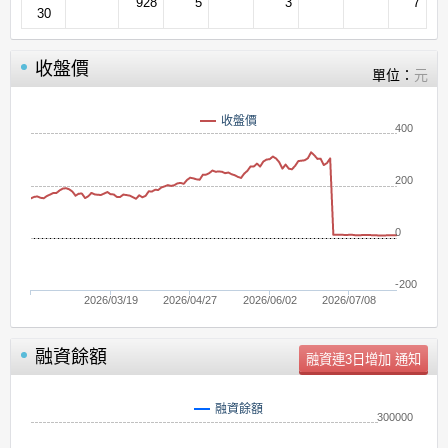
928
5
3
7
30
收盤價
單位：
元
收盤價
400
200
0
-200
2026/03/19
2026/04/27
2026/06/02
2026/07/08
融資餘額
單位：
張
融資餘額
300000