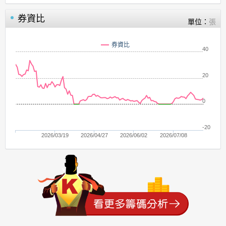
券資比
單位：
張
券資比
40
20
0
-20
2026/03/19
2026/04/27
2026/06/02
2026/07/08