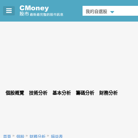
我的自選股
個股概覽
技術分析
基本分析
籌碼分析
財務分析
首頁
個股
財務分析
損益表