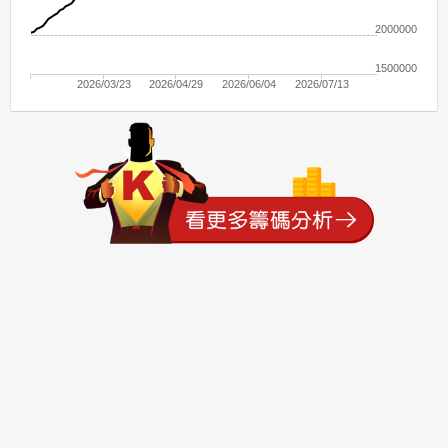
2000000
1500000
2026/03/23
2026/04/29
2026/06/04
2026/07/13