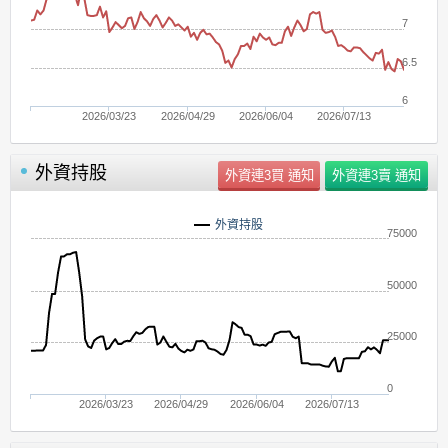
7
6.5
6
2026/03/23
2026/04/29
2026/06/04
2026/07/13
外資持股
外資持股
75000
50000
25000
0
2026/03/23
2026/04/29
2026/06/04
2026/07/13