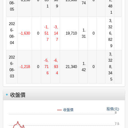
08-
74
1
9
48
05
1
3,
202
-1,
-3,
32
6-
1.
-1,630
0
51
14
19,710
0
6,
08-
31
7
7
82
04
9
3,
202
-5,
-6,
32
6-
1.
-1,218
0
71
93
21,340
0
8,
08-
42
6
4
34
03
5
收盤價
股價(元)
收盤價
8
7.5