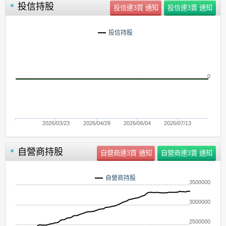
投信持股
投信持股
0
2026/03/23
2026/04/29
2026/06/04
2026/07/13
自營商持股
自營商持股
3500000
3000000
2500000