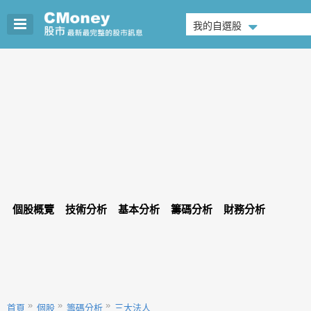
我的自選股
個股概覽
技術分析
基本分析
籌碼分析
財務分析
首頁
個股
籌碼分析
三大法人