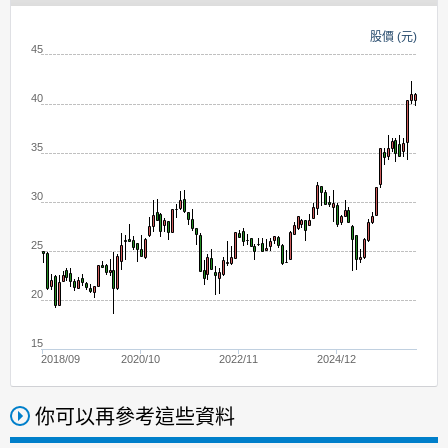
股價 (元)
45
40
35
30
25
20
15
2018/09
2020/10
2022/11
2024/12
你可以再參考這些資料