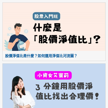
股價淨值比是什麼？如何運用淨值比河流圖？