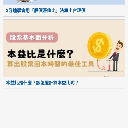
3分鐘學會用「股價淨值比」法算出合理價
本益比是什麼？該怎麼計算本益比呢？