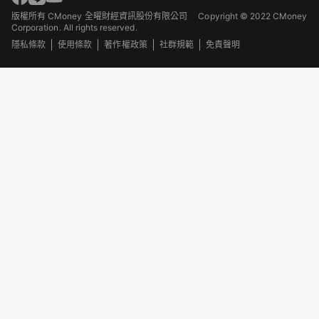
版權所有 CMoney 全曜財經資訊股份有限公司
Copyright © 2022 CMoney
Corporation. All rights reserved.
隱私條款
使用條款
著作權政策
社群規範
免責聲明