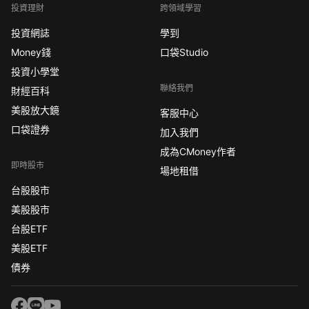
投資理財
跨領域學習
投資網誌
學到
Money錢
口袋Studio
投資小學堂
聯絡我們
財經百科
美股放大鏡
客服中心
口袋證券
加入我們
成為CMoney作者
即時股市
場地租借
台股股市
美股股市
台股ETF
美股ETF
債券