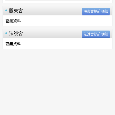
股東會
查無資料
法說會
查無資料