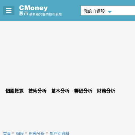
我的自選股
個股概覽
技術分析
基本分析
籌碼分析
財務分析
首頁
個股
財務分析
部門別資料