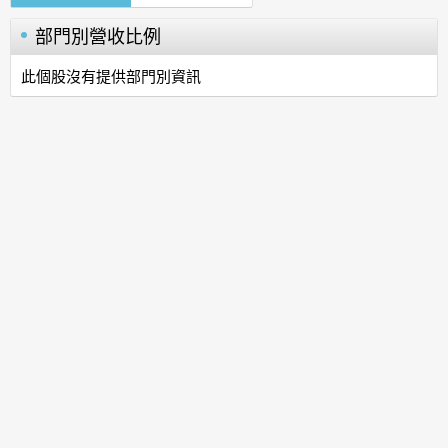
部門別營收比例
此個股沒有提供部門別資訊