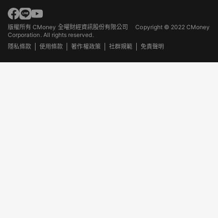
版權所有 CMoney 全曜財經資訊股份有限公司
Copyright © 2022 CMoney
Corporation. All rights reserved.
隱私條款
使用條款
著作權政策
社群規範
免責聲明