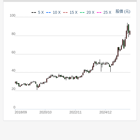
股價 (元)
5 X
10 X
15 X
20 X
25 X
100
80
60
40
20
0
2018/09
2020/10
2022/11
2024/12