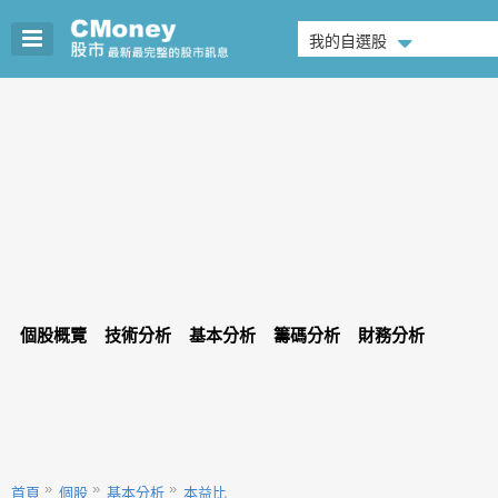
我的自選股
個股概覽
技術分析
基本分析
籌碼分析
財務分析
首頁
個股
基本分析
本益比