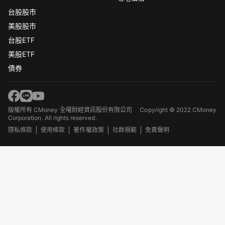
台股股市
美股股市
台股ETF
美股ETF
債券
版權所有 CMoney 全曜財經資訊股份有限公司
Copyright © 2022 CMoney
Corporation. All rights reserved.
隱私條款
使用條款
著作權政策
社群規範
免責聲明