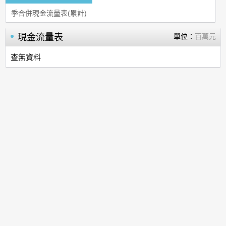
季合併現金流量表(累計)
現金流量表
單位：
百萬元
查無資料