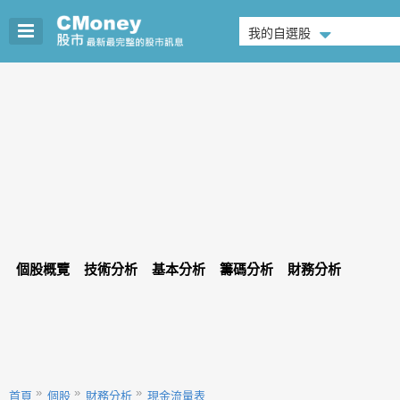
我的自選股
個股概覽
技術分析
基本分析
籌碼分析
財務分析
首頁
個股
財務分析
現金流量表