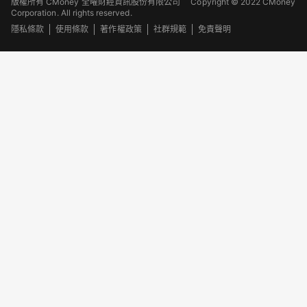
版權所有 CMoney 全曜財經資訊股份有限公司
Copyright © 2022 CMoney
Corporation. All rights reserved.
隱私條款
使用條款
著作權政策
社群規範
免責聲明