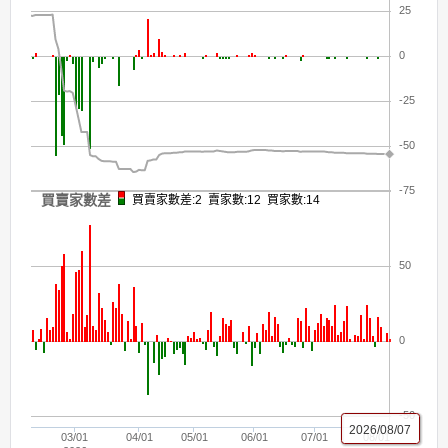
25
0
-25
-50
-75
買賣家數差
買賣家數差:2 賣家數:12 買家數:14
50
0
-50
2026/08/07
03/01
04/01
05/01
06/01
07/01
08/01