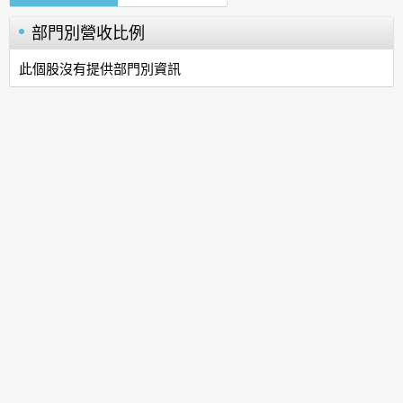
部門別營收比例
此個股沒有提供部門別資訊