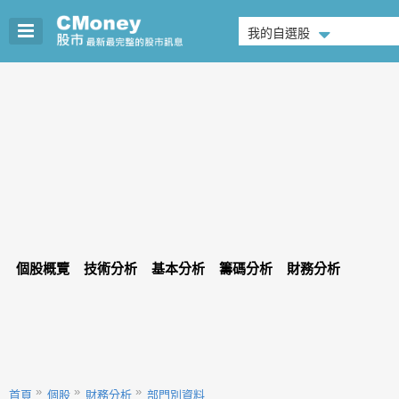
我的自選股
個股概覽
技術分析
基本分析
籌碼分析
財務分析
首頁
個股
財務分析
部門別資料