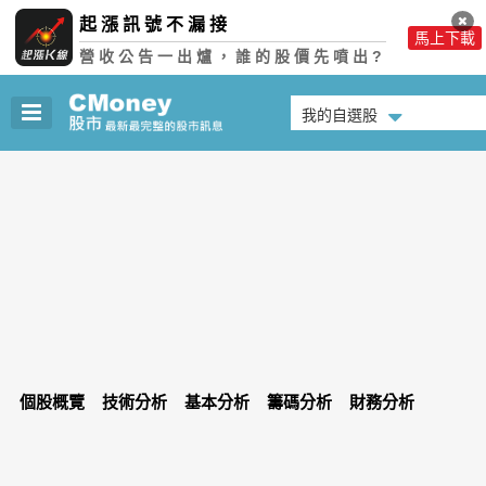
起漲訊號不漏接
馬上下載
營收公告一出爐，誰的股價先噴出?
我的自選股
個股概覽
技術分析
基本分析
籌碼分析
財務分析