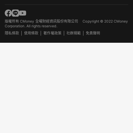
版權所有 CMoney 全曜財經資訊股份有限公司
Copyright © 2022 CMoney
Corporation. All rights reserved.
隱私條款
使用條款
著作權政策
社群規範
免責聲明