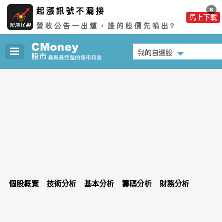
起漲訊號不漏接
馬上下載
營收公告一出爐，誰的股價先噴出?
我的自選股
個股概覽
技術分析
基本分析
籌碼分析
財務分析