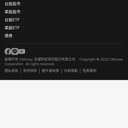
台股股市
美股股市
台股ETF
美股ETF
債券
版權所有 CMoney 全曜財經資訊股份有限公司
Copyright © 2022 CMoney
Corporation. All rights reserved.
隱私條款
使用條款
著作權政策
社群規範
免責聲明