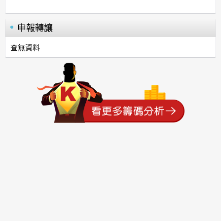
申報轉讓
查無資料