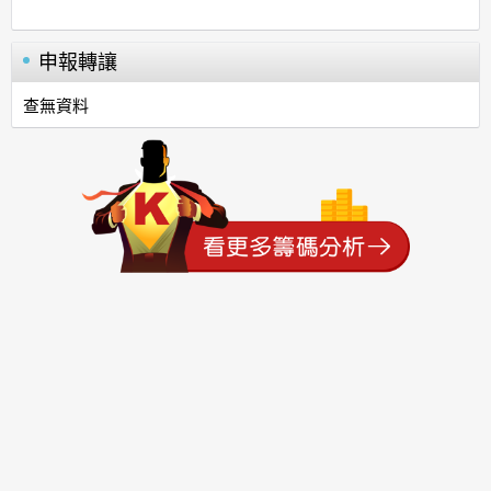
申報轉讓
查無資料