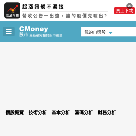
起漲訊號不漏接
馬上下載
營收公告一出爐，誰的股價先噴出?
我的自選股
個股概覽
技術分析
基本分析
籌碼分析
財務分析