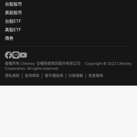
台股股市
美股股市
台股ETF
美股ETF
債券
版權所有 CMoney 全曜財經資訊股份有限公司
Copyright © 2022 CMoney
Corporation. All rights reserved.
隱私條款
使用條款
著作權政策
社群規範
免責聲明