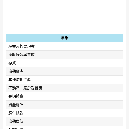
年季
現金及約當現金
應收帳款與票據
存貨
流動資產
其他流動資產
不動產、廠房及設備
長期投資
資產總計
應付帳款
流動負債