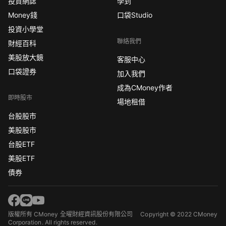
投資網誌
學到
Money錢
口袋Studio
投資小學堂
聯絡我們
財經百科
美股放大鏡
客服中心
口袋證券
加入我們
成為CMoney作者
即時股市
場地租借
台股股市
美股股市
台股ETF
美股ETF
債券
版權所有 CMoney 全曜財經資訊股份有限公司
Copyright © 2022 CMoney
Corporation. All rights reserved.