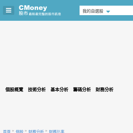
我的自選股
個股概覽
技術分析
基本分析
籌碼分析
財務分析
首頁
個股
財務分析
財務比率