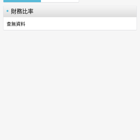
財務比率
查無資料