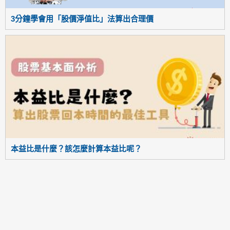
3分鐘學會用「股價淨值比」法算出合理價
本益比是什麼？該怎麼計算本益比呢？