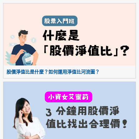
股價淨值比是什麼？如何運用淨值比河流圖？