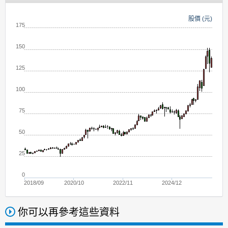
股價 (元)
175
150
125
100
75
50
25
0
2018/09
2020/10
2022/11
2024/12
你可以再參考這些資料