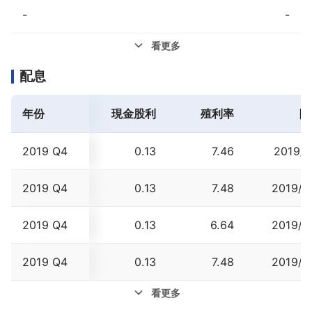
-
-
看更多
配息
年份
現金股利
殖利率
除
2019 Q4
0.13
7.46
2019/1
2019 Q4
0.13
7.48
2019/0
2019 Q4
0.13
6.64
2019/0
2019 Q4
0.13
7.48
2019/0
看更多