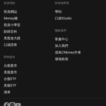
投資理財
跨領域學習
投資網誌
學到
Money錢
口袋Studio
投資小學堂
聯絡我們
財經百科
美股放大鏡
客服中心
口袋證券
加入我們
成為CMoney作者
即時股市
場地租借
台股股市
美股股市
台股ETF
美股ETF
債券