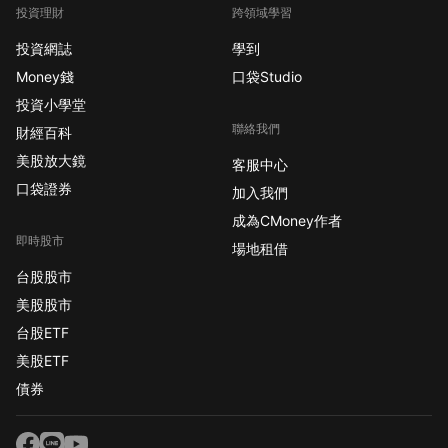
投資理財
跨領域學習
投資網誌
學到
Money錢
口袋Studio
投資小學堂
聯絡我們
財經百科
美股放大鏡
客服中心
口袋證券
加入我們
成為CMoney作者
即時股市
場地租借
台股股市
美股股市
台股ETF
美股ETF
債券