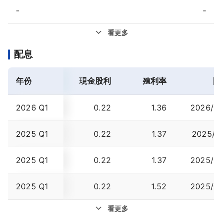
-
-
看更多
配息
年份
現金股利
殖利率
除
2026 Q1
0.22
1.36
2026/0
2025 Q1
0.22
1.37
2025/1
2025 Q1
0.22
1.37
2025/0
2025 Q1
0.22
1.52
2025/0
看更多