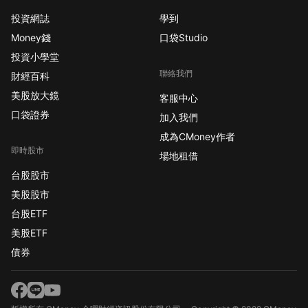
投資網誌
學到
Money錢
口袋Studio
投資小學堂
聯絡我們
財經百科
美股放大鏡
客服中心
口袋證券
加入我們
成為CMoney作者
即時股市
場地租借
台股股市
美股股市
台股ETF
美股ETF
債券