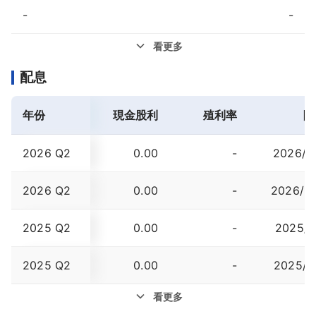
-
-
看更多
配息
年份
現金股利
殖利率
除
2026 Q2
0.00
-
2026/0
2026 Q2
0.00
-
2026/0
2025 Q2
0.00
-
2025/1
2025 Q2
0.00
-
2025/0
看更多