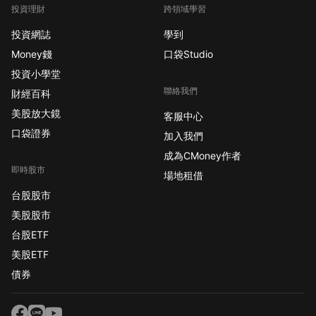
投資理財
跨領域學習
投資網誌
學到
Money錢
口袋Studio
投資小學堂
聯絡我們
財經百科
美股放大鏡
客服中心
口袋證券
加入我們
成為CMoney作者
即時股市
場地租借
台股股市
美股股市
台股ETF
美股ETF
債券