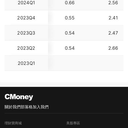
2024Q1
0.66
2.56
2023Q4
0.55
2.41
2023Q3
0.54
2.47
2023Q2
0.54
2.66
2023Q1
關於我們
部落格
加入我們
理財寶商城
美股專區