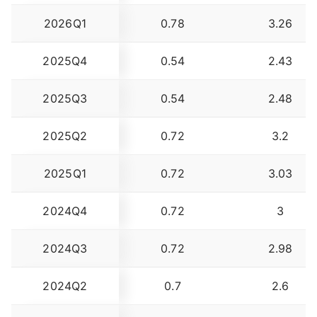
2026Q1
0.78
3.26
2025Q4
0.54
2.43
2025Q3
0.54
2.48
2025Q2
0.72
3.2
2025Q1
0.72
3.03
2024Q4
0.72
3
2024Q3
0.72
2.98
2024Q2
0.7
2.6