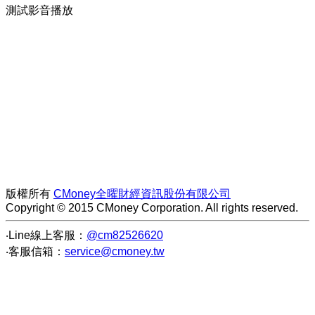
測試影音播放
版權所有
CMoney全曜財經資訊股份有限公司
Copyright © 2015 CMoney Corporation. All rights reserved.
‧Line線上客服：
@cm82526620
‧客服信箱：
service@cmoney.tw