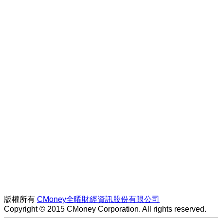
版權所有
CMoney全曜財經資訊股份有限公司
Copyright © 2015 CMoney Corporation. All rights reserved.