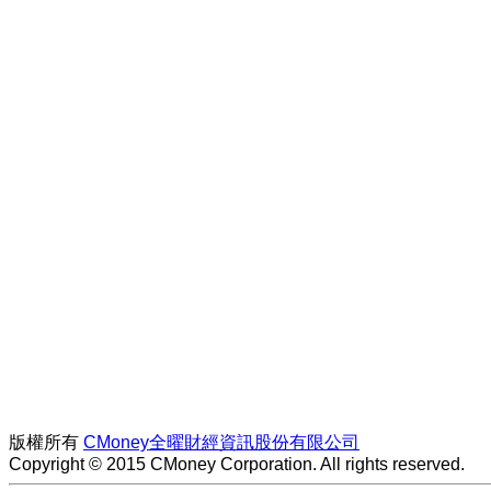
版權所有
CMoney全曜財經資訊股份有限公司
Copyright © 2015 CMoney Corporation. All rights reserved.