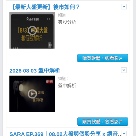
【最新大盤更新】後市如何？
頻道：
美股分析
購買軟體，觀看影片
2026 08 03 盤中解析
頻道：
盤中解析
購買軟體，觀看影片
SARA EP.369｜08.02大盤與個股分享 x 語音直播