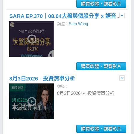
購買軟體，觀看影片
SARA EP.370｜08.04大盤與個股分享 x 語音直播
頻道：
Sara Wang
購買軟體，觀看影片
8月3日2026 - 投資清單分析
頻道：
8月3日2026+-+投資清單分析
購買軟體，觀看影片