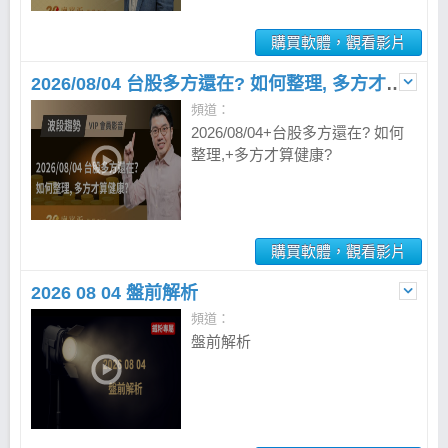
購買軟體，觀看影片
2026/08/04 台股多方還在? 如何整理, 多方才算健康?
頻道：
2026/08/04+台股多方還在? 如何
整理,+多方才算健康?
購買軟體，觀看影片
2026 08 04 盤前解析
頻道：
盤前解析