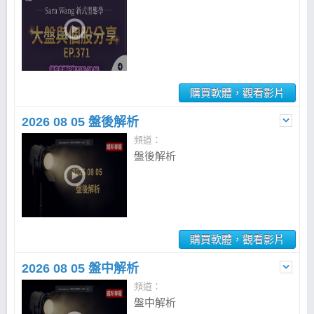
購買軟體，觀看影片
2026 08 05 盤後解析
頻道：
盤後解析
購買軟體，觀看影片
2026 08 05 盤中解析
頻道：
盤中解析