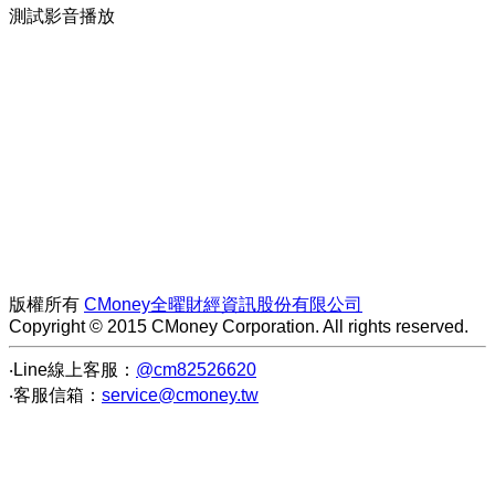
測試影音播放
版權所有
CMoney全曜財經資訊股份有限公司
Copyright © 2015 CMoney Corporation. All rights reserved.
‧Line線上客服：
@cm82526620
‧客服信箱：
service@cmoney.tw