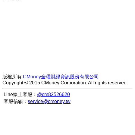
版權所有
CMoney全曜財經資訊股份有限公司
Copyright © 2015 CMoney Corporation. All rights reserved.
‧Line線上客服：
@cm82526620
‧客服信箱：
service@cmoney.tw