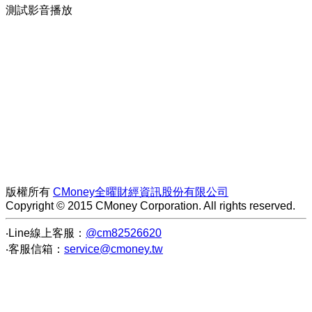
測試影音播放
版權所有
CMoney全曜財經資訊股份有限公司
Copyright © 2015 CMoney Corporation. All rights reserved.
‧Line線上客服：
@cm82526620
‧客服信箱：
service@cmoney.tw