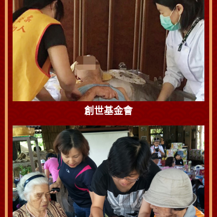
創世基金會