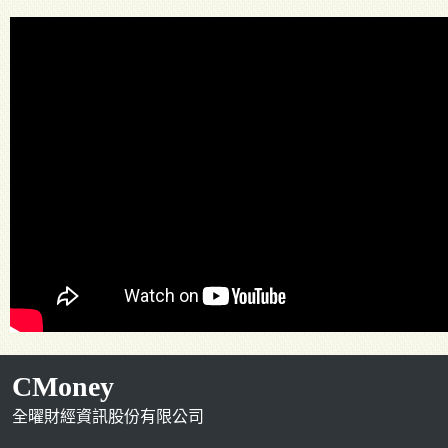
CMoney
全曜財經資訊股份有限公司