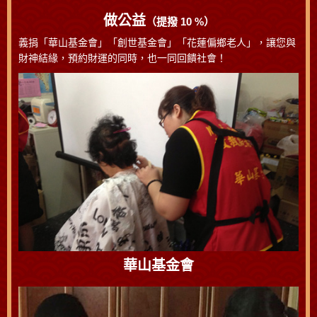
做公益
（提撥 10 %）
義捐「華山基金會」「創世基金會」「花蓮偏鄉老人」，讓您與
財神結緣，預約財運的同時，也一同回饋社會！
華山基金會