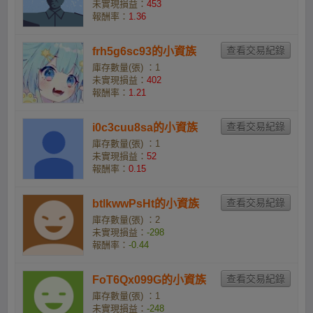
未實現損益：
453
報酬率：
1.36
frh5g6sc93的小資族
庫存數量(張) ：1
未實現損益：
402
報酬率：
1.21
i0c3cuu8sa的小資族
庫存數量(張) ：1
未實現損益：
52
報酬率：
0.15
btlkwwPsHt的小資族
庫存數量(張) ：2
未實現損益：
-298
報酬率：
-0.44
FoT6Qx099G的小資族
庫存數量(張) ：1
未實現損益：
-248