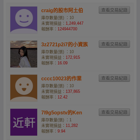
craig的股市阿土伯
庫存數量(張) ：10
未實現損益：
1,249,447
報酬率：
124944700
3z2721p2i7的小資族
庫存數量(張) ：10
未實現損益：
172,915
報酬率：
16.09
cccc10023的作業
庫存數量(張) ：10
未實現損益：
137,865
報酬率：
12.42
7l9g5opstv的Ken
庫存數量(張) ：1
未實現損益：
11,282
報酬率：
9.94